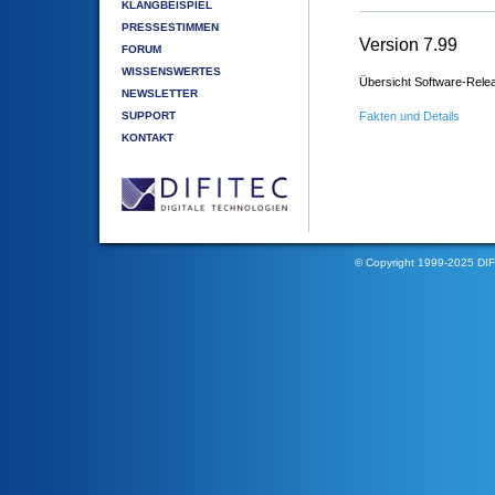
KLANGBEISPIEL
PRESSESTIMMEN
Version 7.99
FORUM
WISSENSWERTES
Übersicht Software-Rele
NEWSLETTER
SUPPORT
Fakten und Details
KONTAKT
© Copyright 1999-2025 D